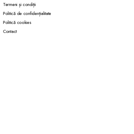
Termeni și condiții
Politică de confidențialitate
Politică cookies
Contact