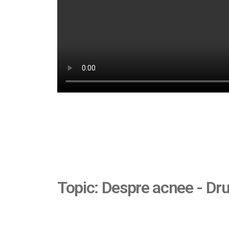
Topic: Despre acnee - Dr