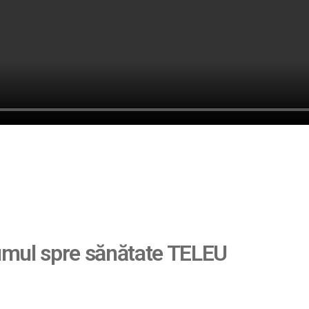
umul spre sănătate TELEU