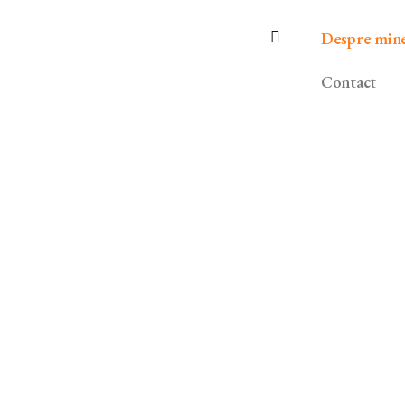
Despre min
Contact