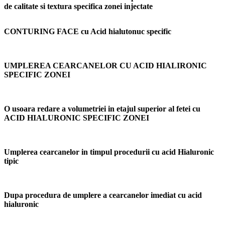
de calitate si textura specifica zonei injectate
CONTURING FACE cu Acid hialutonuc specific
UMPLEREA CEARCANELOR CU ACID HIALIRONIC
SPECIFIC ZONEI
O usoara redare a volumetriei in etajul superior al fetei cu
ACID HIALURONIC SPECIFIC ZONEI
Umplerea cearcanelor in timpul procedurii cu acid Hialuronic
tipic
Dupa procedura de umplere a cearcanelor imediat cu acid
hialuronic